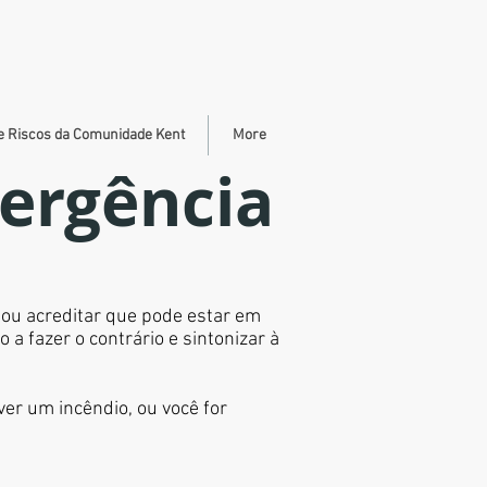
e Riscos da Comunidade Kent
More
ergência
 ou acreditar que pode estar em
a fazer o contrário e sintonizar à
ver um incêndio, ou você for