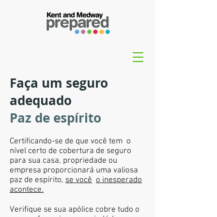
Faça um seguro
adequado
Paz de espírito
Certificando-se de que você tem o
nível certo de cobertura de seguro
para sua casa, propriedade ou
empresa proporcionará uma valiosa
paz de espírito,
se você
o inesperado
acontece.
Verifique se sua apólice cobre tudo o