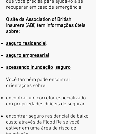
que você precisa para ajudá-lo a se
recuperar em caso de emergência.
O site da Association of British
Insurers (ABI) tem informações úteis
sobre:
seguro residencial
seguro empresarial
acessando inundação
seguro
Você também pode encontrar
orientações sobre:
encontrar um corretor especializado
em propriedades difíceis de segurar
encontrar seguro residencial de baixo
custo através da Flood Re se você
estiver em uma área de risco de